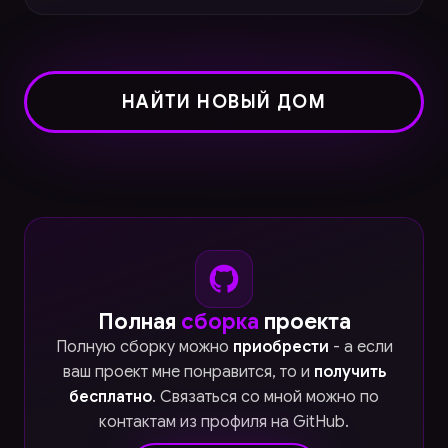
НАЙТИ НОВЫЙ ДОМ
Полная
сборка
проекта
Полную сборку можно
приобрести
- а если
ваш проект мне понравится, то и
получить
бесплатно
. Связаться со мной можно по
контактам из профиля на GitHub.