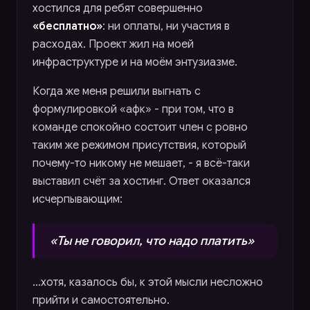
хостился для ребят совершенно
«бесплатно»
: ни оплаты, ни участия в
расходах. Проект жил на моей
инфраструктуре и на моём энтузиазме.
Когда же меня решили выгнать с
формулировкой «афк» - при том, что в
команде спокойно состоит член с ровно
таким же режимом присутствия, который
почему-то никому не мешает, - я всё-таки
выставил счёт за хостинг. Ответ оказался
исчерпывающим:
«Ты не говорил, что надо платить»
…хотя, казалось бы, к этой мысли несложно
прийти и самостоятельно.