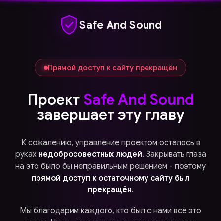
Safe And Sound
Прямой доступ к сайту прекращён
Проект
Safe And Sound
завершает эту главу
К сожалению, управление проектом осталось в
руках
недобросовестных людей
. Закрывать глаза
на это было бы неправильным решением - поэтому
прямой доступ к остаточному сайту был
прекращён
.
Мы благодарим каждого, кто был с нами всё это