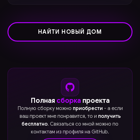
НАЙТИ НОВЫЙ ДОМ
Полная
сборка
проекта
Полную сборку можно
приобрести
- а если
ваш проект мне понравится, то и
получить
бесплатно
. Связаться со мной можно по
контактам из профиля на GitHub.