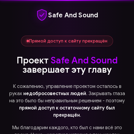
Safe And Sound
Прямой доступ к сайту прекращён
Проект
Safe And Sound
завершает эту главу
К сожалению, управление проектом осталось в
руках
недобросовестных людей
. Закрывать глаза
на это было бы неправильным решением - поэтому
прямой доступ к остаточному сайту был
прекращён
.
Мы благодарим каждого, кто был с нами всё это