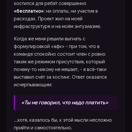
хостился для ребят совершенно
«бесплатно»
: ни оплаты, ни участия в
расходах. Проект жил на моей
инфраструктуре и на моём энтузиазме.
Когда же меня решили выгнать с
формулировкой «афк» - при том, что в
команде спокойно состоит член с ровно
таким же режимом присутствия, который
почему-то никому не мешает, - я всё-таки
выставил счёт за хостинг. Ответ оказался
исчерпывающим:
«Ты не говорил, что надо платить»
…хотя, казалось бы, к этой мысли несложно
прийти и самостоятельно.