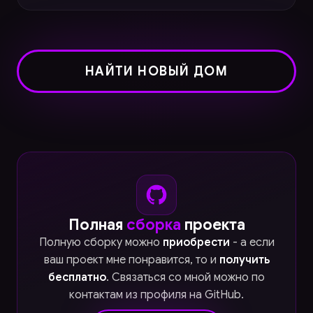
НАЙТИ НОВЫЙ ДОМ
Полная
сборка
проекта
Полную сборку можно
приобрести
- а если
ваш проект мне понравится, то и
получить
бесплатно
. Связаться со мной можно по
контактам из профиля на GitHub.