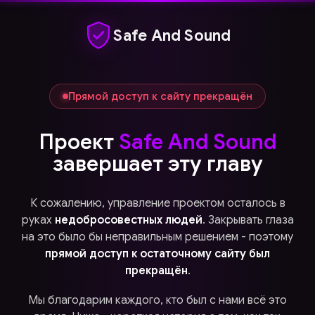
Safe And Sound
Прямой доступ к сайту прекращён
Проект
Safe And Sound
завершает эту главу
К сожалению, управление проектом осталось в
руках
недобросовестных людей
. Закрывать глаза
на это было бы неправильным решением - поэтому
прямой доступ к остаточному сайту был
прекращён
.
Мы благодарим каждого, кто был с нами всё это