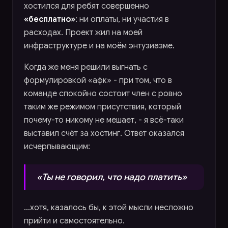
хостился для ребят совершенно
«бесплатно»
: ни оплаты, ни участия в
расходах. Проект жил на моей
инфраструктуре и на моём энтузиазме.
Когда же меня решили выгнать с
формулировкой «афк» - при том, что в
команде спокойно состоит член с ровно
таким же режимом присутствия, который
почему-то никому не мешает, - я всё-таки
выставил счёт за хостинг. Ответ оказался
исчерпывающим:
«Ты не говорил, что надо платить»
…хотя, казалось бы, к этой мысли несложно
прийти и самостоятельно.