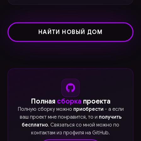
НАЙТИ НОВЫЙ ДОМ
Полная
сборка
проекта
Полную сборку можно
приобрести
- а если
ваш проект мне понравится, то и
получить
бесплатно
. Связаться со мной можно по
контактам из профиля на GitHub.