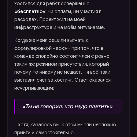
хостился для ребят совершенно
«бесплатно»
: ни оплаты, ни участия в
расходах. Проект жил на моей
инфраструктуре и на моём энтузиазме.
Когда же меня решили выгнать с
формулировкой «афк» - при том, что в
команде спокойно состоит член с ровно
таким же режимом присутствия, который
почему-то никому не мешает, - я всё-таки
выставил счёт за хостинг. Ответ оказался
исчерпывающим:
«Ты не говорил, что надо платить»
…хотя, казалось бы, к этой мысли несложно
прийти и самостоятельно.