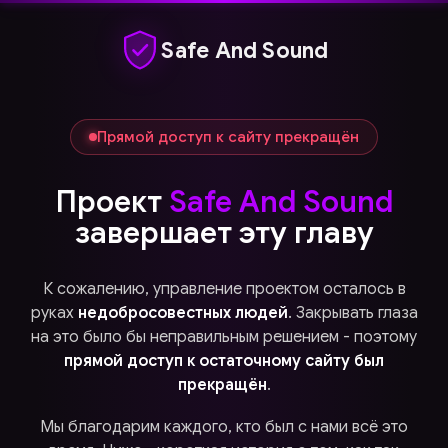
Safe And Sound
Прямой доступ к сайту прекращён
Проект
Safe And Sound
завершает эту главу
К сожалению, управление проектом осталось в
руках
недобросовестных людей
. Закрывать глаза
на это было бы неправильным решением - поэтому
прямой доступ к остаточному сайту был
прекращён
.
Мы благодарим каждого, кто был с нами всё это