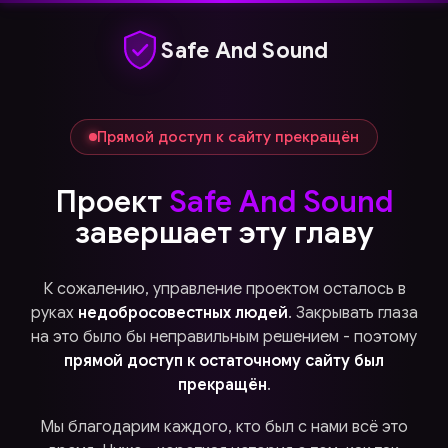
Safe And Sound
Прямой доступ к сайту прекращён
Проект
Safe And Sound
завершает эту главу
К сожалению, управление проектом осталось в
руках
недобросовестных людей
. Закрывать глаза
на это было бы неправильным решением - поэтому
прямой доступ к остаточному сайту был
прекращён
.
Мы благодарим каждого, кто был с нами всё это