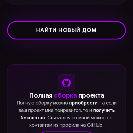
НАЙТИ НОВЫЙ ДОМ
Полная
сборка
проекта
Полную сборку можно
приобрести
- а если
ваш проект мне понравится, то и
получить
бесплатно
. Связаться со мной можно по
контактам из профиля на GitHub.