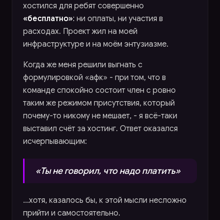
хостился для ребят совершенно
«бесплатно»
: ни оплаты, ни участия в
расходах. Проект жил на моей
инфраструктуре и на моём энтузиазме.
Когда же меня решили выгнать с
формулировкой «афк» - при том, что в
команде спокойно состоит член с ровно
таким же режимом присутствия, который
почему-то никому не мешает, - я всё-таки
выставил счёт за хостинг. Ответ оказался
исчерпывающим:
«Ты не говорил, что надо платить»
…хотя, казалось бы, к этой мысли несложно
прийти и самостоятельно.